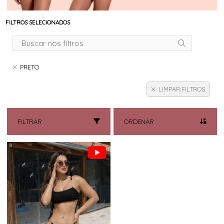
FILTROS SELECIONADOS
PRETO
LIMPAR FILTROS
FILTRAR
ORDENAR