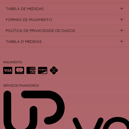
TABELA DE MEDIDAS
FORMAS DE PAGAMENTO
POLÍTICA DE PRIVACIDADE DE DADOS
TABELA D MEDIDAS
PAGAMENTO
SERVIÇOS FINANCEIROS