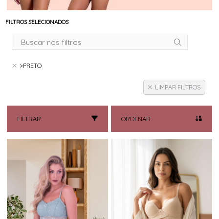
FILTROS SELECIONADOS
>PRETO
LIMPAR FILTROS
FILTRAR
ORDENAR