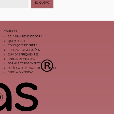
EU QUERO
COMPRAS
SEJA UMA REVENDEDORA
QUEM SOMOS
CONDIÇÕES DE FRETE
TROCAS E DEVOLUÇÕES
DÚVIDAS FREQUENTES
TABELA DE MEDIDAS
FORMAS DE PAGAMENTO
POLÍTICA DE PRIVACIDADE DE DADOS
TABELA D MEDIDAS