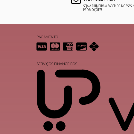
SEJA A PRIMEIRA A SABER DE NOSSAS
PROMOÇÕES!
PAGAMENTO
SERVIÇOS FINANCEIROS