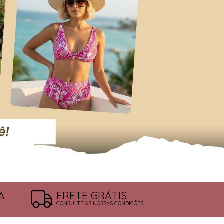
A
FRETE GRÁTIS
CONSULTE AS NOSSAS CONDIÇÕES