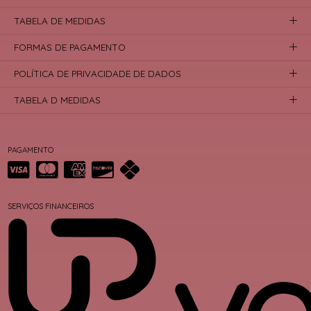
TABELA DE MEDIDAS
FORMAS DE PAGAMENTO
POLÍTICA DE PRIVACIDADE DE DADOS
TABELA D MEDIDAS
PAGAMENTO
SERVIÇOS FINANCEIROS