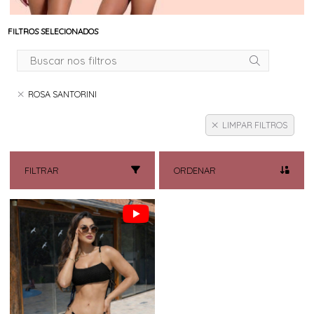
FILTROS SELECIONADOS
ROSA SANTORINI
LIMPAR FILTROS
FILTRAR
ORDENAR