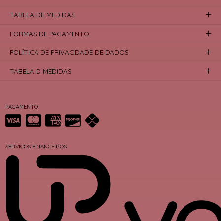
TABELA DE MEDIDAS
FORMAS DE PAGAMENTO
POLÍTICA DE PRIVACIDADE DE DADOS
TABELA D MEDIDAS
PAGAMENTO
SERVIÇOS FINANCEIROS