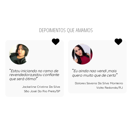
DEPOIMENTOS QUE AMAMOS
Estou iniciando no ramo de
Eu ainda nao vendi ,mais
revendedora,estou confiante
quero muito que de certo
que será ótimo!
Dolores Savana Da Silva Monteiro
Jackeline Cristina Da Silva
Volta Redonda/RJ
São José Do Rio Preto/SP