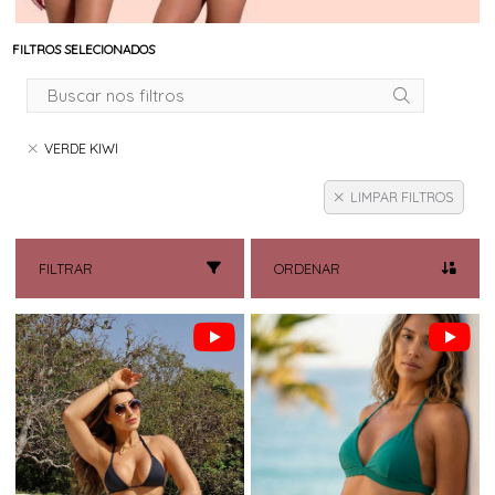
FILTROS SELECIONADOS
VERDE KIWI
LIMPAR FILTROS
FILTRAR
ORDENAR