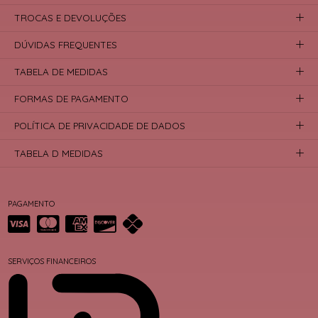
TROCAS E DEVOLUÇÕES
DÚVIDAS FREQUENTES
TABELA DE MEDIDAS
FORMAS DE PAGAMENTO
POLÍTICA DE PRIVACIDADE DE DADOS
TABELA D MEDIDAS
PAGAMENTO
SERVIÇOS FINANCEIROS