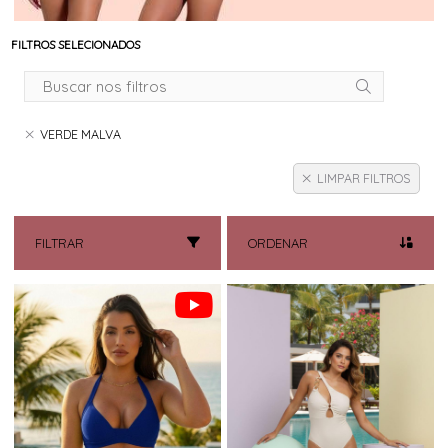
FILTROS SELECIONADOS
VERDE MALVA
LIMPAR FILTROS
FILTRAR
ORDENAR