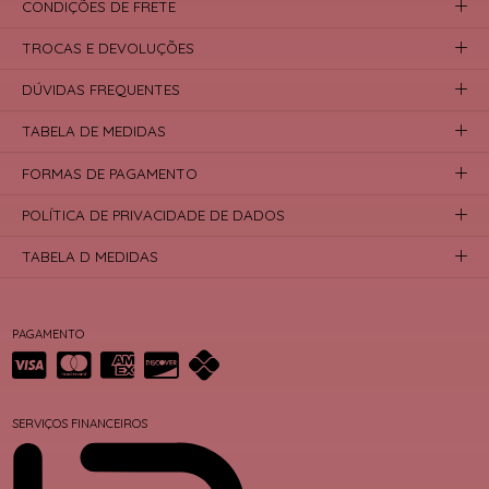
CONDIÇÕES DE FRETE
TROCAS E DEVOLUÇÕES
DÚVIDAS FREQUENTES
TABELA DE MEDIDAS
FORMAS DE PAGAMENTO
POLÍTICA DE PRIVACIDADE DE DADOS
TABELA D MEDIDAS
PAGAMENTO
SERVIÇOS FINANCEIROS