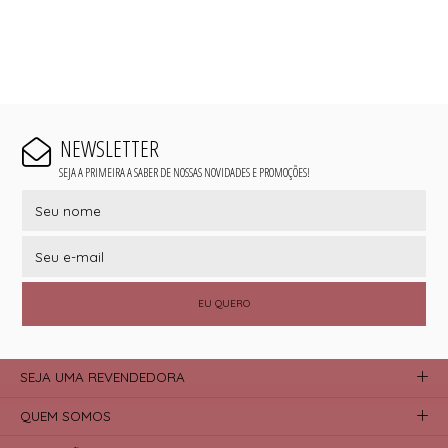
NEWSLETTER
SEJA A PRIMEIRA A SABER DE NOSSAS NOVIDADES E PROMOÇÕES!
EU QUERO
SEJA UMA REVENDEDORA
QUEM SOMOS