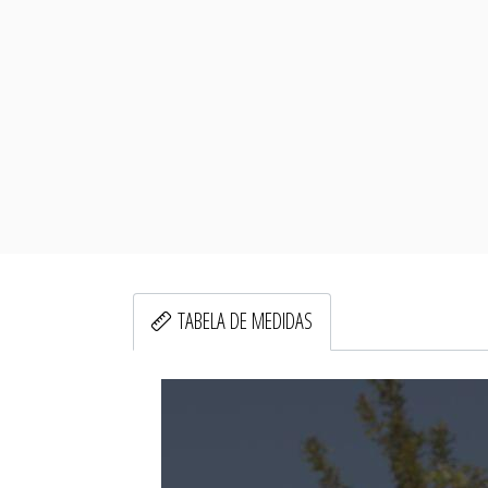
TABELA DE MEDIDAS