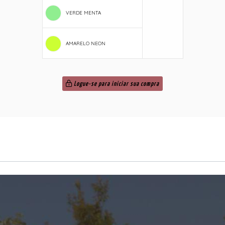
VERDE MENTA
AMARELO NEON
Logue-se para iniciar sua compra