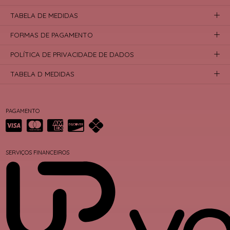
TABELA DE MEDIDAS
FORMAS DE PAGAMENTO
POLÍTICA DE PRIVACIDADE DE DADOS
TABELA D MEDIDAS
PAGAMENTO
SERVIÇOS FINANCEIROS