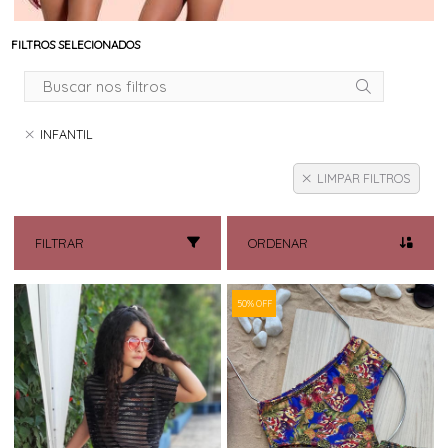
FILTROS SELECIONADOS
INFANTIL
LIMPAR FILTROS
FILTRAR
ORDENAR
50% OFF