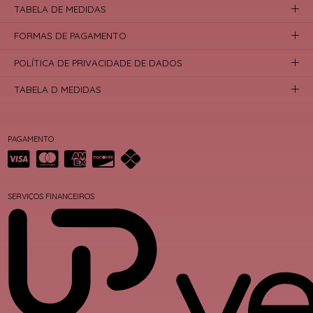
TABELA DE MEDIDAS
FORMAS DE PAGAMENTO
POLÍTICA DE PRIVACIDADE DE DADOS
TABELA D MEDIDAS
PAGAMENTO
SERVIÇOS FINANCEIROS