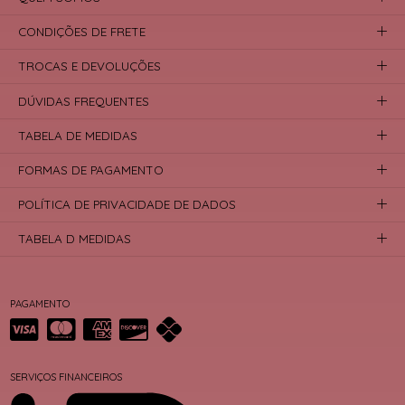
CONDIÇÕES DE FRETE
TROCAS E DEVOLUÇÕES
DÚVIDAS FREQUENTES
TABELA DE MEDIDAS
FORMAS DE PAGAMENTO
POLÍTICA DE PRIVACIDADE DE DADOS
TABELA D MEDIDAS
PAGAMENTO
SERVIÇOS FINANCEIROS