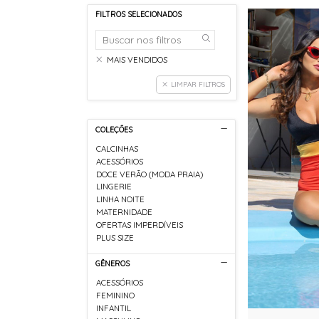
FILTROS SELECIONADOS
MAIS VENDIDOS
LIMPAR FILTROS
COLEÇÕES
CALCINHAS
ACESSÓRIOS
DOCE VERÃO (MODA PRAIA)
LINGERIE
LINHA NOITE
MATERNIDADE
OFERTAS IMPERDÍVEIS
PLUS SIZE
GÊNEROS
ACESSÓRIOS
FEMININO
INFANTIL