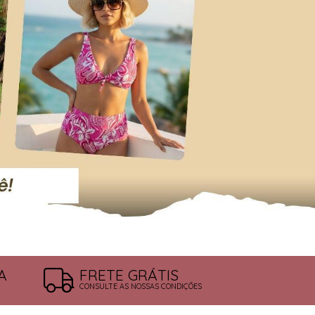
A
FRETE GRÁTIS
CONSULTE AS NOSSAS CONDIÇÕES