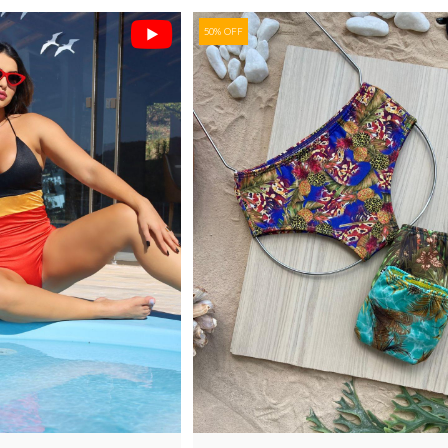
50% OFF