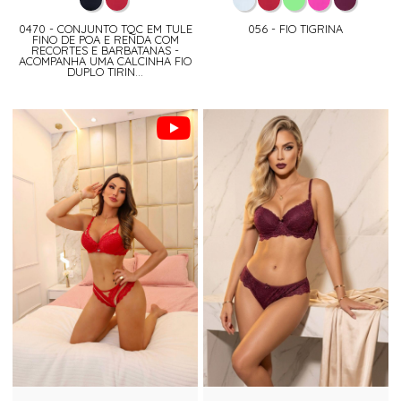
0470 - CONJUNTO TQC EM TULE
056 - FIO TIGRINA
FINO DE POA E RENDA COM
RECORTES E BARBATANAS -
ACOMPANHA UMA CALCINHA FIO
DUPLO TIRIN...