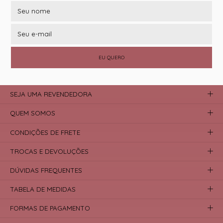
EU QUERO
SEJA UMA REVENDEDORA
QUEM SOMOS
CONDIÇÕES DE FRETE
TROCAS E DEVOLUÇÕES
DÚVIDAS FREQUENTES
TABELA DE MEDIDAS
FORMAS DE PAGAMENTO