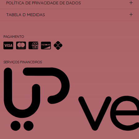
POLÍTICA DE PRIVACIDADE DE DADOS
TABELA D MEDIDAS
PAGAMENTO
SERVIÇOS FINANCEIROS