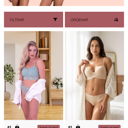
FILTRAR
ORDENAR