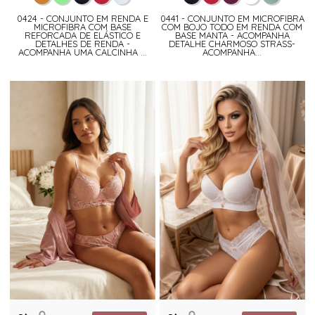
0424 - CONJUNTO EM RENDA E
0441 - CONJUNTO EM MICROFIBRA
MICROFIBRA COM BASE
COM BOJO TODO EM RENDA COM
REFORCADA DE ELÁSTICO E
BASE MANTA - ACOMPANHA
DETALHES DE RENDA -
DETALHE CHARMOSO STRASS-
ACOMPANHA UMA CALCINHA ...
ACOMPANHA...