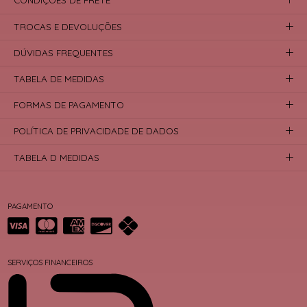
CONDIÇÕES DE FRETE
TROCAS E DEVOLUÇÕES
DÚVIDAS FREQUENTES
TABELA DE MEDIDAS
FORMAS DE PAGAMENTO
POLÍTICA DE PRIVACIDADE DE DADOS
TABELA D MEDIDAS
PAGAMENTO
SERVIÇOS FINANCEIROS