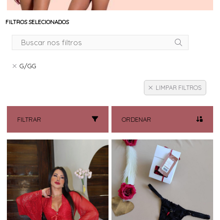
FILTROS SELECIONADOS
G/GG
LIMPAR FILTROS
FILTRAR
ORDENAR