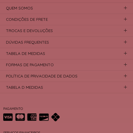
QUEM SOMOS
CONDIÇÕES DE FRETE
TROCAS E DEVOLUÇÕES
DÚVIDAS FREQUENTES
TABELA DE MEDIDAS
FORMAS DE PAGAMENTO
POLÍTICA DE PRIVACIDADE DE DADOS
TABELA D MEDIDAS
PAGAMENTO
SERVIÇOS FINANCEIROS