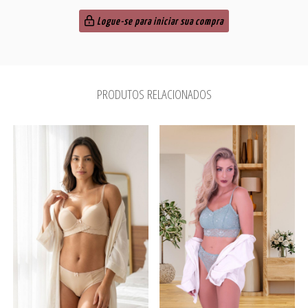
Logue-se para iniciar sua compra
PRODUTOS RELACIONADOS