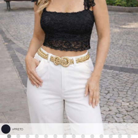
>PRETO