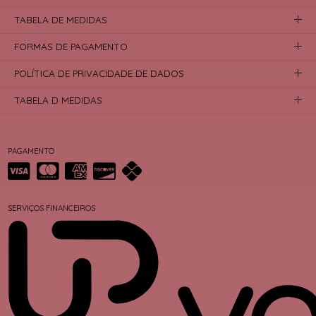
TABELA DE MEDIDAS
FORMAS DE PAGAMENTO
POLÍTICA DE PRIVACIDADE DE DADOS
TABELA D MEDIDAS
PAGAMENTO
SERVIÇOS FINANCEIROS